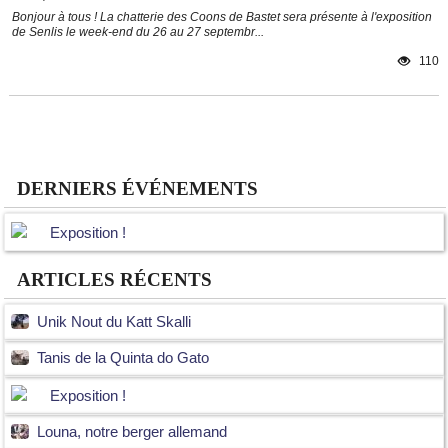
Bonjour à tous ! La chatterie des Coons de Bastet sera présente à l'exposition
de Senlis le week-end du 26 au 27 septembr...
110
DERNIERS ÉVÉNEMENTS
Exposition !
ARTICLES RÉCENTS
Unik Nout du Katt Skalli
Tanis de la Quinta do Gato
Exposition !
Louna, notre berger allemand