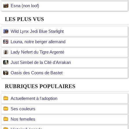
Esna (non loof)
LES PLUS VUS
Wild Lynx Jedi Blue Starlight
Louna, notre berger allemand
Lady Nefert du Tigre Argenté
Just Simbel de la Cité d'Arrakan
Oasis des Coons de Bastet
RUBRIQUES POPULAIRES
Actuellement à l'adoption
Ses couleurs
Nos femelles