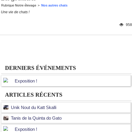
Rubrique
Notre élevage
>
Nos autres chats
Une vie de chats !
958
DERNIERS ÉVÉNEMENTS
Exposition !
ARTICLES RÉCENTS
Unik Nout du Katt Skalli
Tanis de la Quinta do Gato
Exposition !