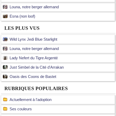
Louna, notre berger allemand
Esna (non loof)
LES PLUS VUS
Wild Lynx Jedi Blue Starlight
Louna, notre berger allemand
Lady Nefert du Tigre Argenté
Just Simbel de la Cité d'Arrakan
Oasis des Coons de Bastet
RUBRIQUES POPULAIRES
Actuellement à l'adoption
Ses couleurs