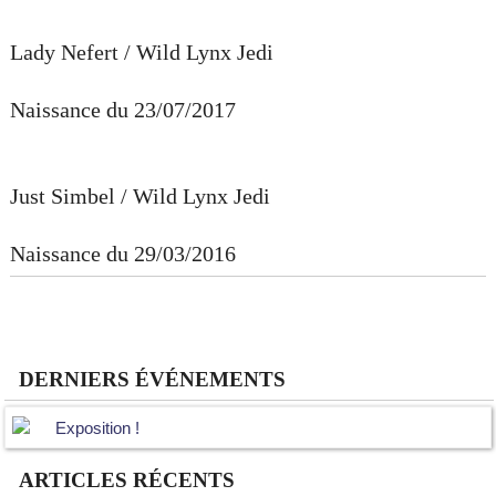
Lady Nefert / Wild Lynx Jedi
Naissance du 23/07/2017
Just Simbel / Wild Lynx Jedi
Naissance du 29/03/2016
DERNIERS ÉVÉNEMENTS
Exposition !
ARTICLES RÉCENTS