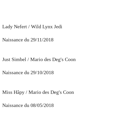
Lady Nefert / Wild Lynx Jedi
Naissance du 29/11/2018
Just Simbel / Mario des Deg's Coon
Naissance du 29/10/2018
Miss Hâpy / Mario des Deg's Coon
Naissance du 08/05/2018