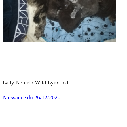
Lady Nefert / Wild Lynx Jedi
Naissance du 26/12/2020