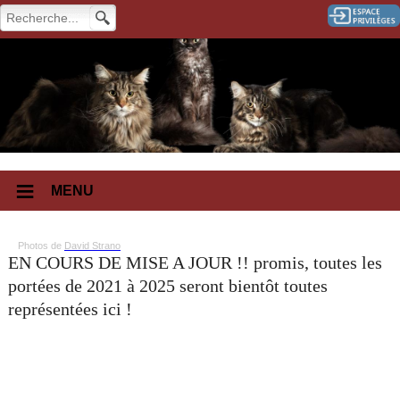
MENU
Photos de
David Strano
EN COURS DE MISE A JOUR !! promis, toutes les
portées de 2021 à 2025 seront bientôt toutes
représentées ici !