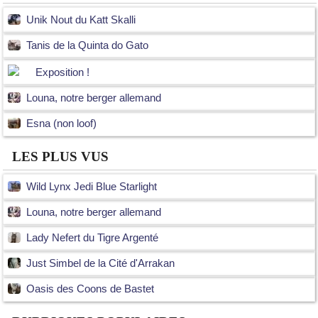
Unik Nout du Katt Skalli
Tanis de la Quinta do Gato
Exposition !
Louna, notre berger allemand
Esna (non loof)
LES PLUS VUS
Wild Lynx Jedi Blue Starlight
Louna, notre berger allemand
Lady Nefert du Tigre Argenté
Just Simbel de la Cité d'Arrakan
Oasis des Coons de Bastet