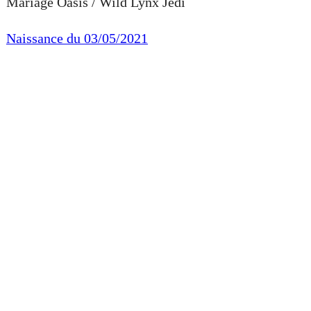
Mariage Oasis / Wild Lynx Jedi
Naissance du 03/05/2021