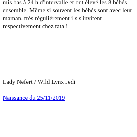
mis bas à 24 h d'intervalle et ont élevé les 8 bébés
ensemble. Même si souvent les bébés sont avec leur
maman, très régulièrement ils s'invitent
respectivement chez tata !
Lady Nefert / Wild Lynx Jedi
Naissance du 25/11/2019