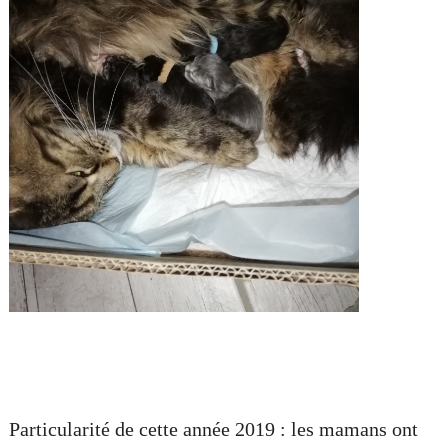
Particularité de cette année 2019 : les mamans ont