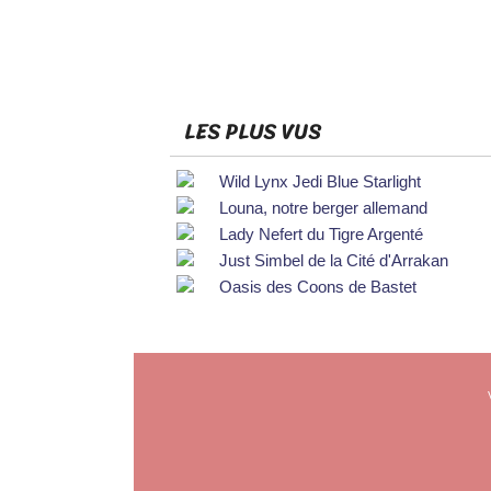
LES PLUS VUS
Wild Lynx Jedi Blue Starlight
Louna, notre berger allemand
Lady Nefert du Tigre Argenté
Just Simbel de la Cité d'Arrakan
Oasis des Coons de Bastet