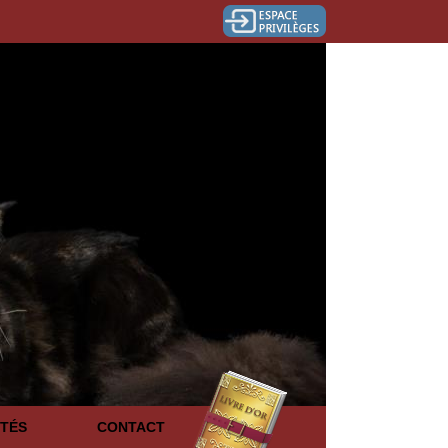
TÉS
CONTACT