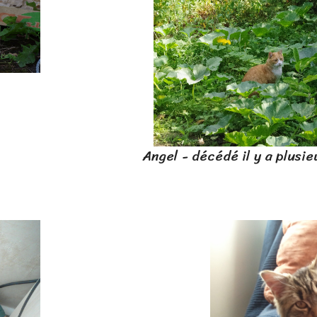
l y a plusieurs années à l