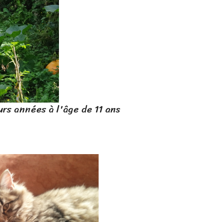
'âge de 11 ans