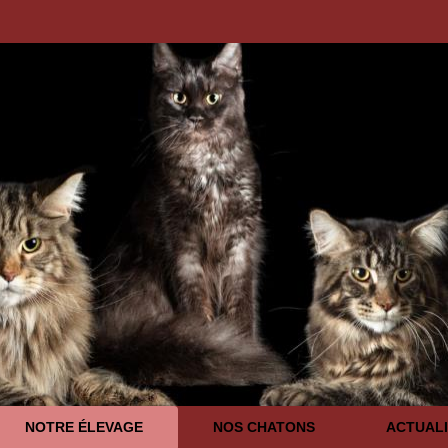
NOTRE ÉLEVAGE
NOS CHATONS
ACTUALI